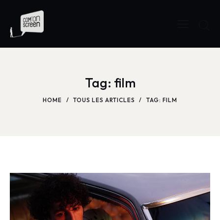
Tag: film
HOME
TOUS LES ARTICLES
TAG: FILM