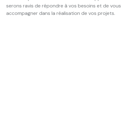
serons ravis de répondre à vos besoins et de vous
accompagner dans la réalisation de vos projets.