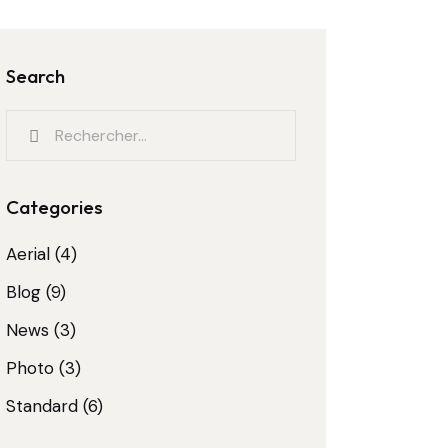
Search
Rechercher :
Categories
Aerial
(4)
Blog
(9)
News
(3)
Photo
(3)
Standard
(6)