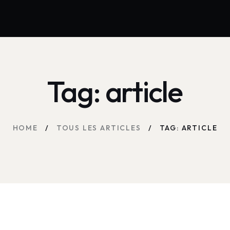
Tag: article
HOME
TOUS LES ARTICLES
TAG: ARTICLE