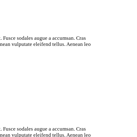
at. Fusce sodales augue a accumsan. Cras
nean vulputate eleifend tellus. Aenean leo
at. Fusce sodales augue a accumsan. Cras
nean vulputate eleifend tellus. Aenean leo