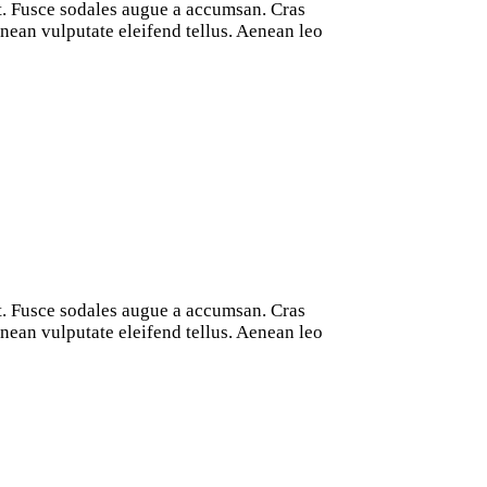
at. Fusce sodales augue a accumsan. Cras
nean vulputate eleifend tellus. Aenean leo
at. Fusce sodales augue a accumsan. Cras
nean vulputate eleifend tellus. Aenean leo