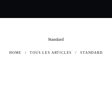
Standard
HOME
TOUS LES ARTICLES
STANDARD