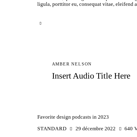
ligula, porttitor eu, consequat vitae, eleifend
AMBER NELSON
Insert Audio Title Here
Favorite design podcasts in 2023
STANDARD
29 décembre 2022
640
V