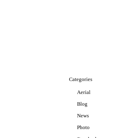
Categories
Aerial
Blog
News
Photo