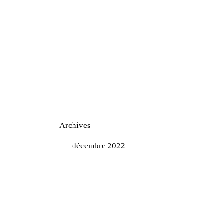
Archives
décembre 2022