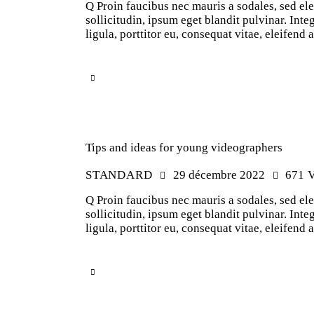
Q Proin faucibus nec mauris a sodales, sed el
sollicitudin, ipsum eget blandit pulvinar. In
ligula, porttitor eu, consequat vitae, eleifend
Tips and ideas for young videographers
STANDARD
29 décembre 2022
671
V
Q Proin faucibus nec mauris a sodales, sed el
sollicitudin, ipsum eget blandit pulvinar. In
ligula, porttitor eu, consequat vitae, eleifend