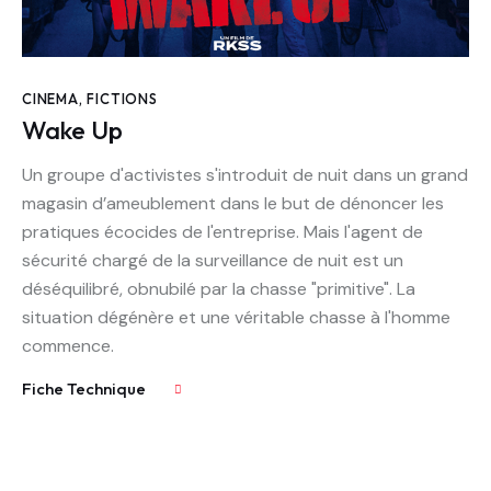
CINEMA
,
FICTIONS
Wake Up
Un groupe d'activistes s'introduit de nuit dans un grand
magasin d’ameublement dans le but de dénoncer les
pratiques écocides de l'entreprise. Mais l'agent de
sécurité chargé de la surveillance de nuit est un
déséquilibré, obnubilé par la chasse "primitive". La
situation dégénère et une véritable chasse à l'homme
commence.
Fiche Technique