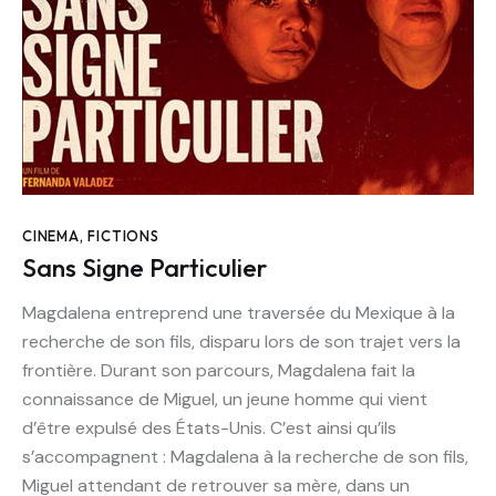
CINEMA
,
FICTIONS
Sans Signe Particulier
Magdalena entreprend une traversée du Mexique à la
recherche de son fils, disparu lors de son trajet vers la
frontière. Durant son parcours, Magdalena fait la
connaissance de Miguel, un jeune homme qui vient
d’être expulsé des États-Unis. C’est ainsi qu’ils
s’accompagnent : Magdalena à la recherche de son fils,
Miguel attendant de retrouver sa mère, dans un