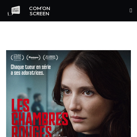
COM'ON
SCREEN