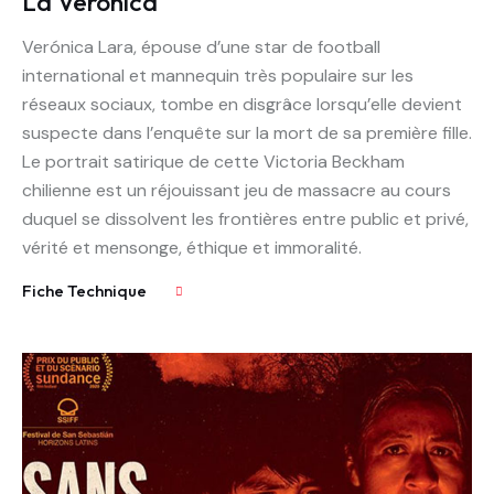
La Veronica
Verónica Lara, épouse d’une star de football
international et mannequin très populaire sur les
réseaux sociaux, tombe en disgrâce lorsqu’elle devient
suspecte dans l’enquête sur la mort de sa première fille.
Le portrait satirique de cette Victoria Beckham
chilienne est un réjouissant jeu de massacre au cours
duquel se dissolvent les frontières entre public et privé,
vérité et mensonge, éthique et immoralité.
Fiche Technique