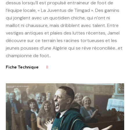
dessus lorsqu’il est propulsé entraineur de foot de
l’équipe locale, « La Juventus de Timgad ». Des gamins
qui jonglent avec un quotidien chiche, qui n’ont ni
maillot ni chaussure, mais dribblent avec talent. Entre
vestiges antiques et plaies des luttes récentes, Jamel
découvre sur ce terrain les racines tortueuses et les
jeunes pousses d’une Algérie qui se rêve réconciliée…et
championne de foot..
Fiche Technique