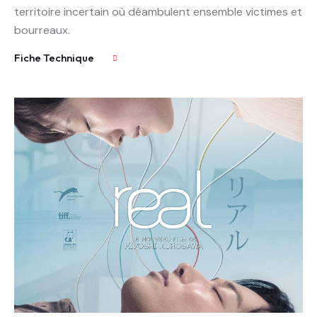
territoire incertain où déambulent ensemble victimes et
bourreaux.
Fiche Technique