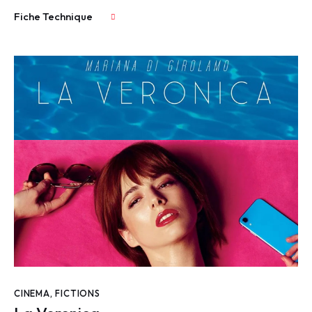
Fiche Technique
CINEMA
,
FICTIONS