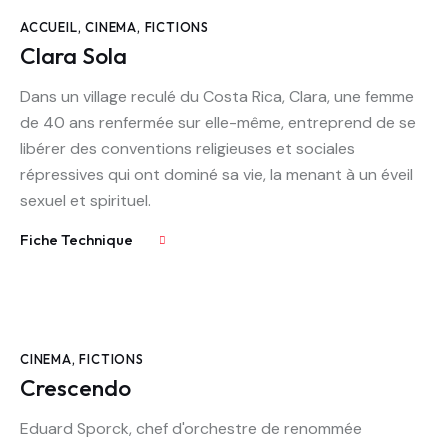
ACCUEIL
,
CINEMA
,
FICTIONS
Clara Sola
Dans un village reculé du Costa Rica, Clara, une femme
de 40 ans renfermée sur elle-même, entreprend de se
libérer des conventions religieuses et sociales
répressives qui ont dominé sa vie, la menant à un éveil
sexuel et spirituel.
Fiche Technique
CINEMA
,
FICTIONS
Crescendo
Eduard Sporck, chef d'orchestre de renommée