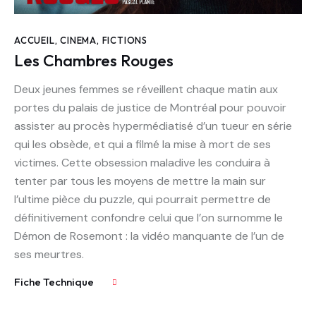
ACCUEIL
,
CINEMA
,
FICTIONS
Les Chambres Rouges
Deux jeunes femmes se réveillent chaque matin aux
portes du palais de justice de Montréal pour pouvoir
assister au procès hypermédiatisé d’un tueur en série
qui les obsède, et qui a filmé la mise à mort de ses
victimes. Cette obsession maladive les conduira à
tenter par tous les moyens de mettre la main sur
l’ultime pièce du puzzle, qui pourrait permettre de
définitivement confondre celui que l’on surnomme le
Démon de Rosemont : la vidéo manquante de l’un de
ses meurtres.
Fiche Technique