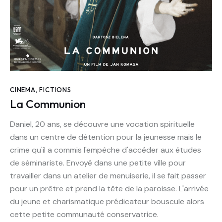
CINEMA
,
FICTIONS
La Communion
Daniel, 20 ans, se découvre une vocation spirituelle
dans un centre de détention pour la jeunesse mais le
crime qu'il a commis l'empêche d'accéder aux études
de séminariste. Envoyé dans une petite ville pour
travailler dans un atelier de menuiserie, il se fait passer
pour un prêtre et prend la tête de la paroisse. L'arrivée
du jeune et charismatique prédicateur bouscule alors
cette petite communauté conservatrice.