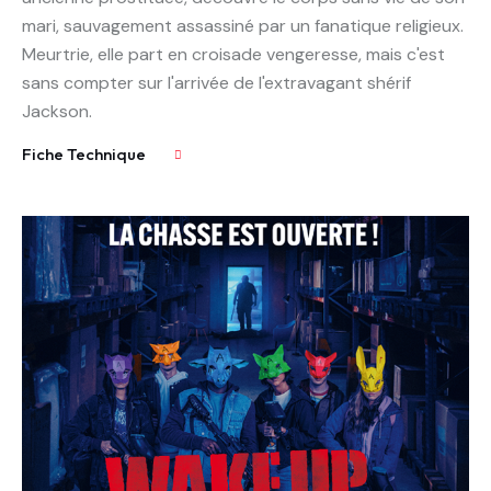
mari, sauvagement assassiné par un fanatique religieux.
Meurtrie, elle part en croisade vengeresse, mais c'est
sans compter sur l'arrivée de l'extravagant shérif
Jackson.
Fiche Technique