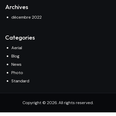
Archives
décembre 2022
Categories
Aerial
Blog
News
Photo
Standard
Copyright © 2026. All rights reserved.