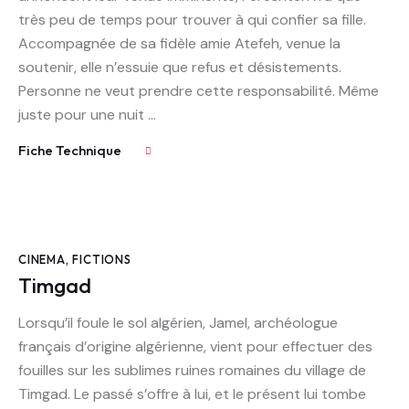
très peu de temps pour trouver à qui confier sa fille.
Accompagnée de sa fidèle amie Atefeh, venue la
soutenir, elle n’essuie que refus et désistements.
Personne ne veut prendre cette responsabilité. Même
juste pour une nuit ...
Fiche Technique
CINEMA
,
FICTIONS
Timgad
Lorsqu’il foule le sol algérien, Jamel, archéologue
français d’origine algérienne, vient pour effectuer des
fouilles sur les sublimes ruines romaines du village de
Timgad. Le passé s’offre à lui, et le présent lui tombe