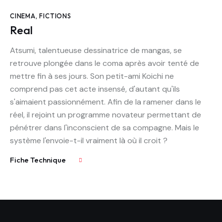
CINEMA
,
FICTIONS
Real
Atsumi, talentueuse dessinatrice de mangas, se
retrouve plongée dans le coma après avoir tenté de
mettre fin à ses jours. Son petit-ami Koichi ne
comprend pas cet acte insensé, d'autant qu'ils
s'aimaient passionnément. Afin de la ramener dans le
réel, il rejoint un programme novateur permettant de
pénétrer dans l'inconscient de sa compagne. Mais le
système l'envoie-t-il vraiment là où il croit ?
Fiche Technique